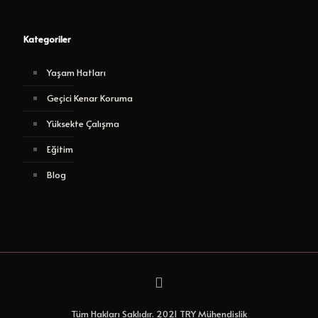
Kategoriler
Yaşam Hatları
Geçici Kenar Koruma
Yüksekte Çalışma
Eğitim
Blog
Tüm Hakları Saklıdır. 2021 TRY Mühendislik