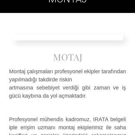
MOTAJ
Montaj çalışmaları profesyonel ekipler tarafından
yapılmadığı takdirde riskin
artmasına sebebiyet verdiği gibi zaman ve iş
gücü kaybına da yol açmaktadır
.
Profesyonel mühendis kadromuz, IRATA belgeli
iple erişim uzmanı montaj ekiplerimiz ile saha