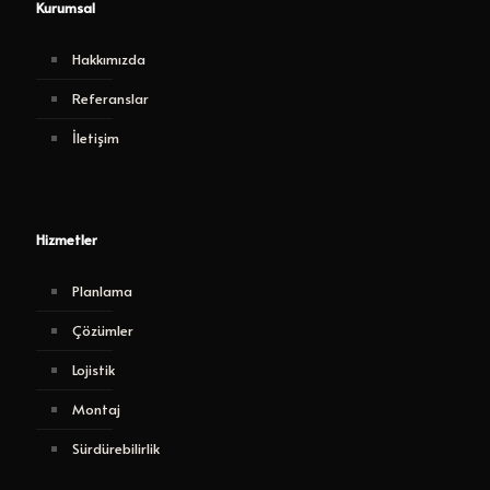
Kurumsal
Hakkımızda
Referanslar
İletişim
Hizmetler
Planlama
Çözümler
Lojistik
Montaj
Sürdürebilirlik