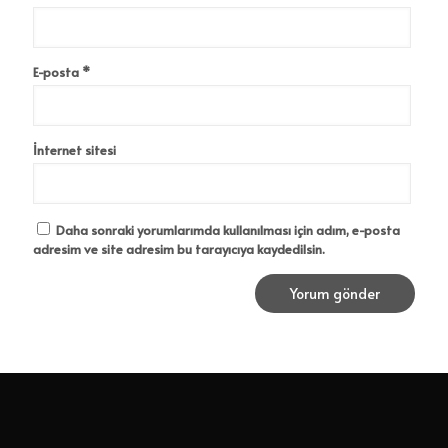
E-posta
*
İnternet sitesi
Daha sonraki yorumlarımda kullanılması için adım, e-posta
adresim ve site adresim bu tarayıcıya kaydedilsin.