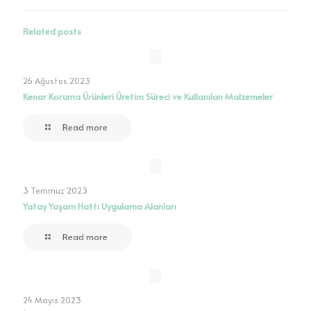
Related posts
26 Ağustos 2023
Kenar Koruma Ürünleri Üretim Süreci ve Kullanılan Malzemeler
Read more
3 Temmuz 2023
Yatay Yaşam Hattı Uygulama Alanları
Read more
24 Mayıs 2023