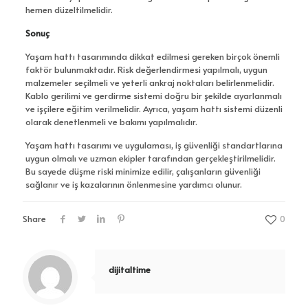
hemen düzeltilmelidir.
Sonuç
Yaşam hattı tasarımında dikkat edilmesi gereken birçok önemli
faktör bulunmaktadır. Risk değerlendirmesi yapılmalı, uygun
malzemeler seçilmeli ve yeterli ankraj noktaları belirlenmelidir.
Kablo gerilimi ve gerdirme sistemi doğru bir şekilde ayarlanmalı
ve işçilere eğitim verilmelidir. Ayrıca, yaşam hattı sistemi düzenli
olarak denetlenmeli ve bakımı yapılmalıdır.
Yaşam hattı tasarımı ve uygulaması, iş güvenliği standartlarına
uygun olmalı ve uzman ekipler tarafından gerçekleştirilmelidir.
Bu sayede düşme riski minimize edilir, çalışanların güvenliği
sağlanır ve iş kazalarının önlenmesine yardımcı olunur.
Share
0
dijitaltime