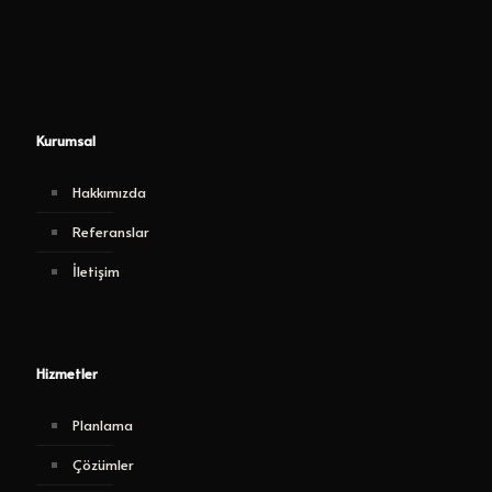
Kurumsal
Hakkımızda
Referanslar
İletişim
Hizmetler
Planlama
Çözümler