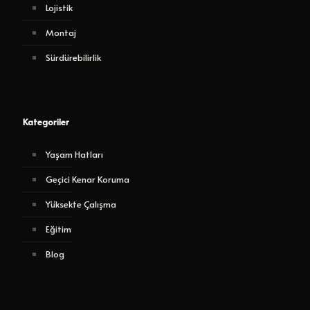
Lojistik
Montaj
Sürdürebilirlik
Kategoriler
Yaşam Hatları
Geçici Kenar Koruma
Yüksekte Çalışma
Eğitim
Blog